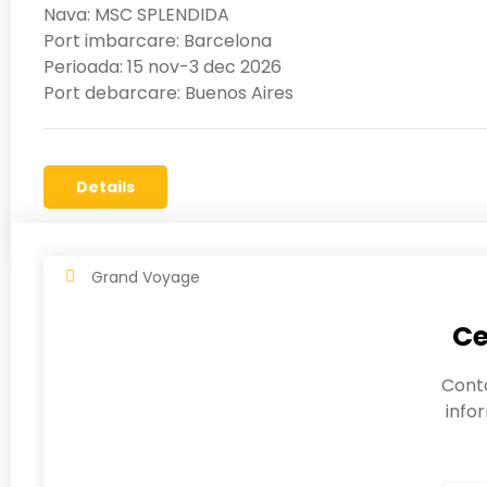
Nava: MSC SPLENDIDA
Port imbarcare: Barcelona
Perioada: 15 nov-3 dec 2026
Port debarcare: Buenos Aires
Details
Grand Voyage
Ce
Cont
info