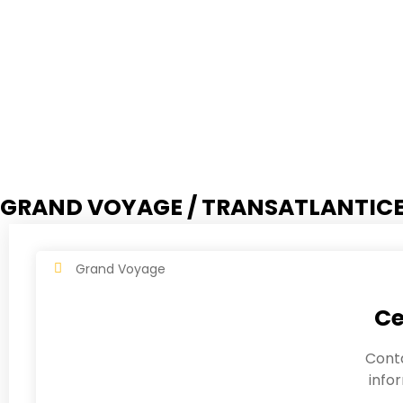
GRAND VOYAGE / TRANSATLANTIC
Grand Voyage
Ce
Cont
info