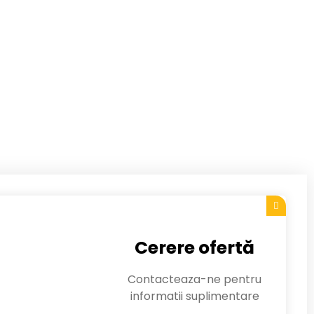
Cerere ofertă
Contacteaza-ne pentru
informatii suplimentare