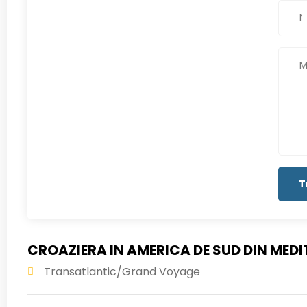
CROAZIERA IN AMERICA DE SUD DIN MED
Transatlantic/Grand Voyage