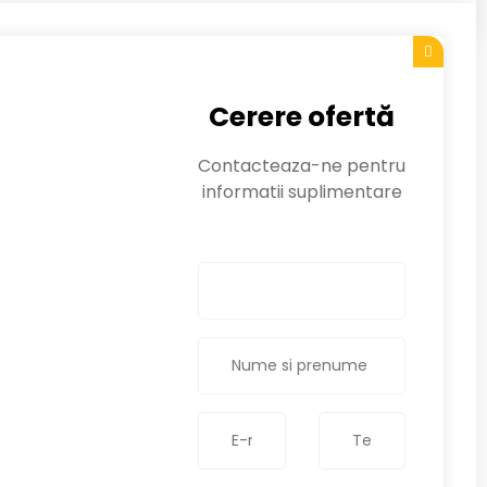
Cerere ofertă
Contacteaza-ne pentru
informatii suplimentare