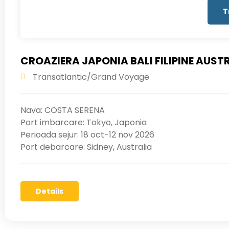
CROAZIERA JAPONIA BALI FILIPINE AUST
Transatlantic/Grand Voyage
Nava: COSTA SERENA
Port imbarcare: Tokyo, Japonia
Perioada sejur: 18 oct-12 nov 2026
Port debarcare: Sidney, Australia
Details