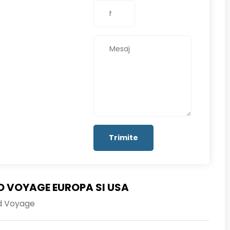
 VOYAGE EUROPA SI USA
d Voyage