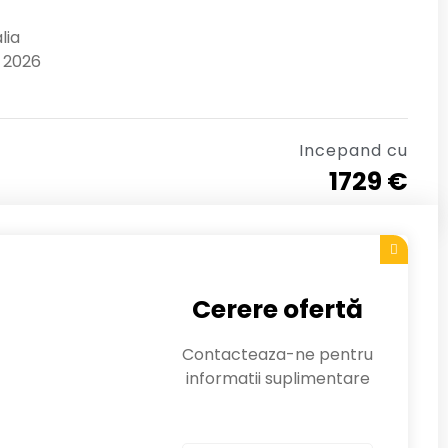
lia
 2026
Incepand cu
1729 €
Cerere ofertă
Contacteaza-ne pentru
informatii suplimentare