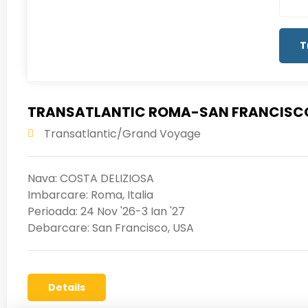
TRANSATLANTIC ROMA-SAN FRANCISC
Transatlantic/Grand Voyage
Nava: COSTA DELIZIOSA
Imbarcare: Roma, Italia
Perioada: 24 Nov '26-3 Ian '27
Debarcare: San Francisco, USA
Details