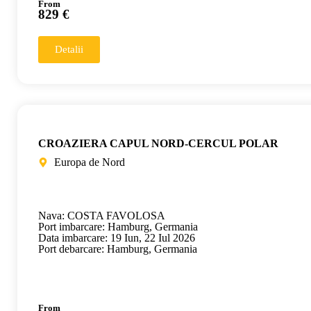
From
829 €
Detalii
CROAZIERA CAPUL NORD-CERCUL POLAR
Europa de Nord
Nava: COSTA FAVOLOSA
Port imbarcare: Hamburg, Germania
Data imbarcare: 19 Iun, 22 Iul 2026
Port debarcare: Hamburg, Germania
From