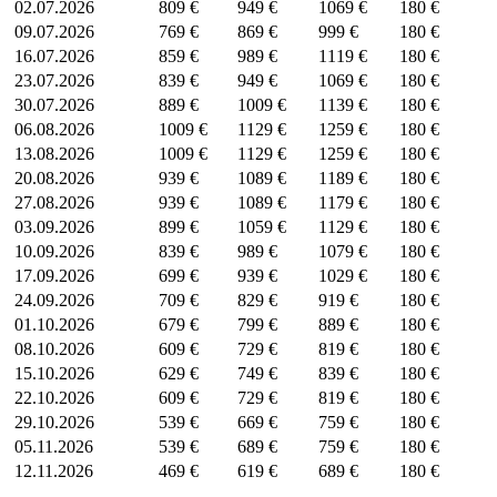
02.07.2026
809 €
949 €
1069 €
180 €
09.07.2026
769 €
869 €
999 €
180 €
16.07.2026
859 €
989 €
1119 €
180 €
23.07.2026
839 €
949 €
1069 €
180 €
30.07.2026
889 €
1009 €
1139 €
180 €
06.08.2026
1009 €
1129 €
1259 €
180 €
13.08.2026
1009 €
1129 €
1259 €
180 €
20.08.2026
939 €
1089 €
1189 €
180 €
27.08.2026
939 €
1089 €
1179 €
180 €
03.09.2026
899 €
1059 €
1129 €
180 €
10.09.2026
839 €
989 €
1079 €
180 €
17.09.2026
699 €
939 €
1029 €
180 €
24.09.2026
709 €
829 €
919 €
180 €
01.10.2026
679 €
799 €
889 €
180 €
08.10.2026
609 €
729 €
819 €
180 €
15.10.2026
629 €
749 €
839 €
180 €
22.10.2026
609 €
729 €
819 €
180 €
29.10.2026
539 €
669 €
759 €
180 €
05.11.2026
539 €
689 €
759 €
180 €
12.11.2026
469 €
619 €
689 €
180 €