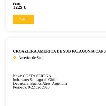
From
1229 €
Detalii
CROAZIERA AMERICA DE SUD PATAGONIA CAP
America de Sud
Nava: COSTA SERENA
Imbarcare: Santiago de Chile
Debarcare: Buenos Aires, Argentina
Perioada: 8-22 dec 2026