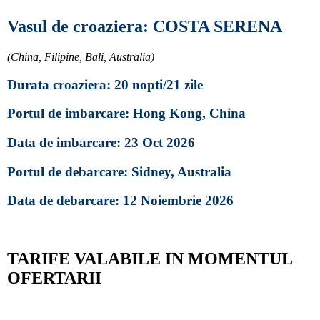
Vasul de croaziera: COSTA SERENA
(China, Filipine, Bali, Australia)
Durata croaziera: 20 nopti/21 zile
Portul de imbarcare: Hong Kong, China
Data de imbarcare: 23 Oct 2026
Portul de debarcare: Sidney, Australia
Data de debarcare: 12 Noiembrie 2026
TARIFE VALABILE IN MOMENTUL
OFERTARII