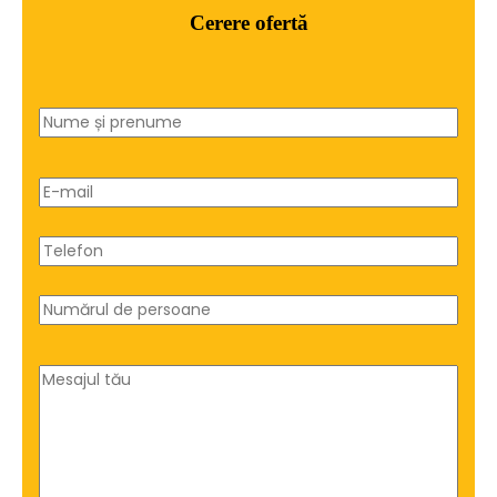
Cerere ofertă