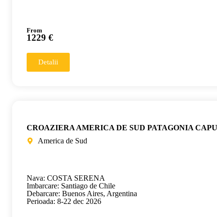
From
1229 €
Detalii
CROAZIERA AMERICA DE SUD PATAGONIA CAP
America de Sud
Nava: COSTA SERENA
Imbarcare: Santiago de Chile
Debarcare: Buenos Aires, Argentina
Perioada: 8-22 dec 2026