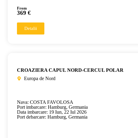
From
369 €
Detalii
CROAZIERA CAPUL NORD-CERCUL POLAR
Europa de Nord
Nava: COSTA FAVOLOSA
Port imbarcare: Hamburg, Germania
Data imbarcare: 19 Iun, 22 Iul 2026
Port debarcare: Hamburg, Germania