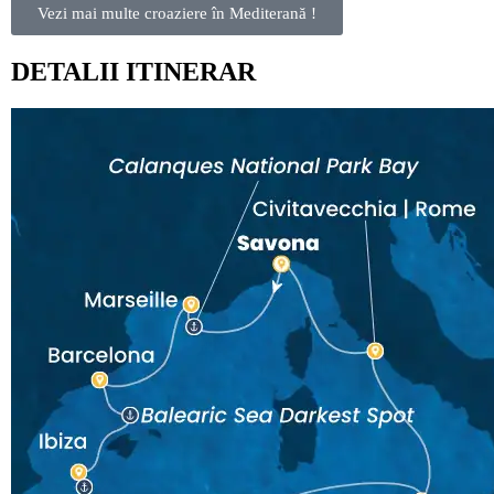
Vezi mai multe croaziere în Mediterană !
DETALII ITINERAR