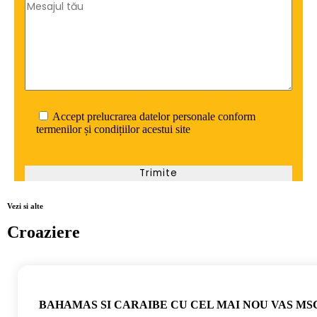
Accept prelucrarea datelor personale conform
termenilor și condițiilor acestui site
Vezi si alte
Croaziere
BAHAMAS SI CARAIBE CU CEL MAI NOU VAS MS