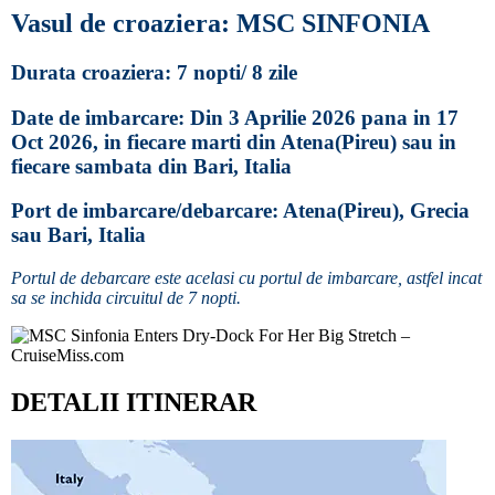
Vasul de croaziera: MSC SINFONIA
Durata croaziera: 7 nopti/ 8 zile
Date de imbarcare: Din 3 Aprilie 2026 pana in 17
Oct 2026, in fiecare marti
din Atena(Pireu) sau in
fiecare sambata din Bari, Italia
Port de imbarcare/debarcare: Atena(Pireu), Grecia
sau Bari, Italia
Portul de debarcare este acelasi cu portul de imbarcare, astfel incat
sa se inchida circuitul de 7 nopti.
DETALII ITINERAR