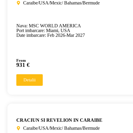
Caraibe/USA/Mexic/ Bahamas/Bermude
Nava: MSC WORLD AMERICA
Port imbarcare: Miami, USA
Date imbarcare: Feb 2026-Mar 2027
From
931 €
Detalii
CRACIUN SI REVELION IN CARAIBE
Caraibe/USA/Mexic/ Bahamas/Bermude