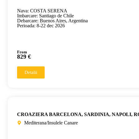
Nava: COSTA SERENA
Imbarcare: Santiago de Chile
Debarcare: Buenos Aires, Argentina
Perioada: 8-22 dec 2026
From
829 €
Detalii
CROAZIERA BARCELONA, SARDINIA, NAPOLI, 
Mediterana/Insulele Canare