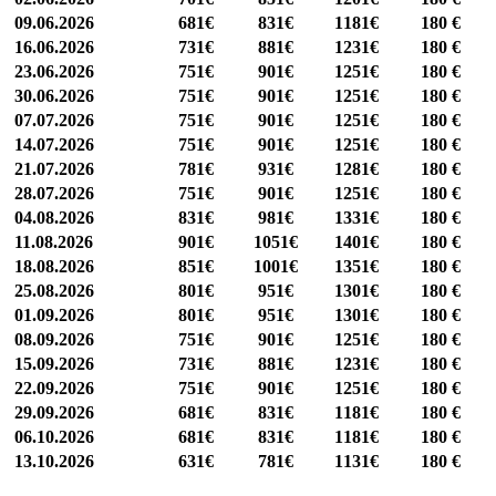
09.06.2026
681€
831€
1181€
180 €
16.06.2026
731€
881€
1231€
180 €
23.06.2026
751€
901€
1251€
180 €
30.06.2026
751€
901€
1251€
180 €
07.07.2026
751€
901€
1251€
180 €
14.07.2026
751€
901€
1251€
180 €
21.07.2026
781€
931€
1281€
180 €
28.07.2026
751€
901€
1251€
180 €
04.08.2026
831€
981€
1331€
180 €
11.08.2026
901€
1051€
1401€
180 €
18.08.2026
851€
1001€
1351€
180 €
25.08.2026
801€
951€
1301€
180 €
01.09.2026
801€
951€
1301€
180 €
08.09.2026
751€
901€
1251€
180 €
15.09.2026
731€
881€
1231€
180 €
22.09.2026
751€
901€
1251€
180 €
29.09.2026
681€
831€
1181€
180 €
06.10.2026
681€
831€
1181€
180 €
13.10.2026
631€
781€
1131€
180 €