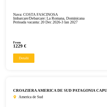
Nava: COSTA FASCINOSA
Imbarcare/Debarcare: La Romana, Dominicana
Perioada vacanta: 20 Dec 2026-3 Ian 2027
From
1229 €
Detalii
CROAZIERA AMERICA DE SUD PATAGONIA CAP
America de Sud