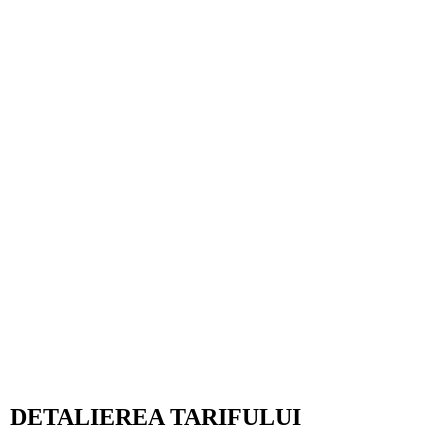
DETALIEREA TARIFULUI